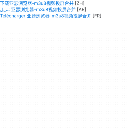
下载亚瑟浏览器-m3u8视频投屏合并
تنزيل 亚瑟浏览器-m3u8视频投屏合并
Télécharger 亚瑟浏览器-m3u8视频投屏合并