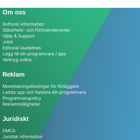
Om oss
Softonic-information
Säkerhets- och Förtroendecenter
Hjälp & Support
Jobb
Editorial Guidelines
Lägg till din programvara / app
Verktyg online
Reklam
Monetiseringslösningar för förläggare
Ladda upp och hantera din programvara
Programvarupolicy
Reklammöjligheter
Juridiskt
DMCA
Juridisk information