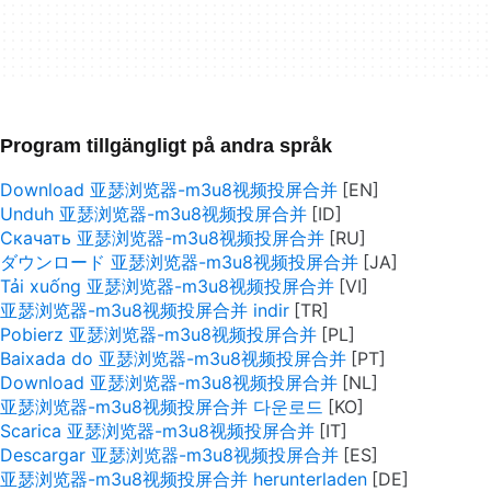
Program tillgängligt på andra språk
Download 亚瑟浏览器-m3u8视频投屏合并
Unduh 亚瑟浏览器-m3u8视频投屏合并
Скачать 亚瑟浏览器-m3u8视频投屏合并
ダウンロード 亚瑟浏览器-m3u8视频投屏合并
Tải xuống 亚瑟浏览器-m3u8视频投屏合并
亚瑟浏览器-m3u8视频投屏合并 indir
Pobierz 亚瑟浏览器-m3u8视频投屏合并
Baixada do 亚瑟浏览器-m3u8视频投屏合并
Download 亚瑟浏览器-m3u8视频投屏合并
亚瑟浏览器-m3u8视频投屏合并 다운로드
Scarica 亚瑟浏览器-m3u8视频投屏合并
Descargar 亚瑟浏览器-m3u8视频投屏合并
亚瑟浏览器-m3u8视频投屏合并 herunterladen